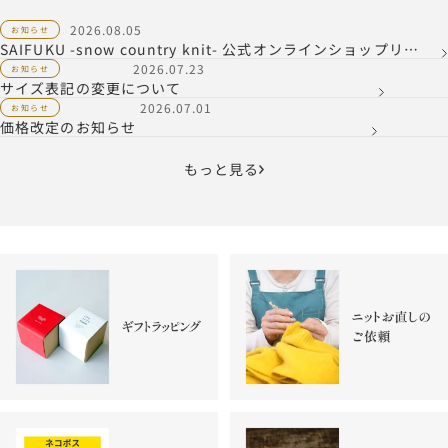
2026.08.05
お知らせ
SAIFUKU -snow country knit- 公式オンラインショップリニ
ューアルのお知らせ
2026.07.23
お知らせ
サイズ表記の変更について
2026.07.01
お知らせ
価格改定のお知らせ
もっと見る