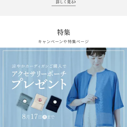
詳しく見る
特集
キャンペーンや特集ページ