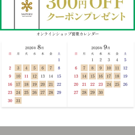
オンラインショップ営業カレンダー