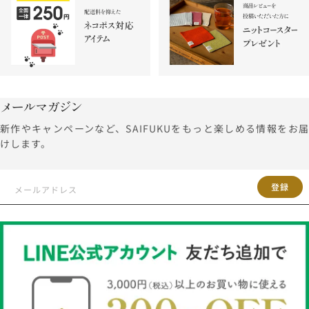
メールマガジン
新作やキャンペーンなど、SAIFUKUをもっと楽しめる情報をお届
けします。
登録