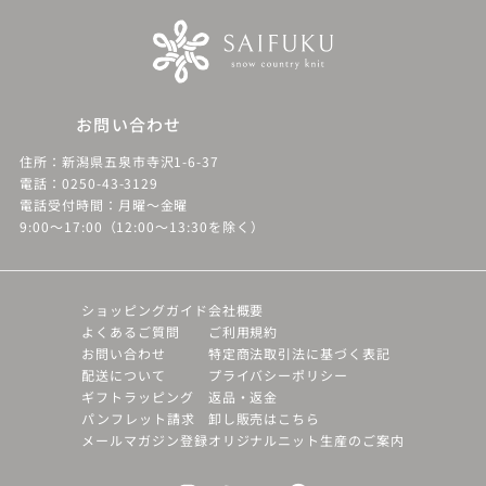
お問い合わせ
住所：新潟県五泉市寺沢1-6-37
電話：0250-43-3129
電話受付時間：月曜～金曜
9:00～17:00（12:00～13:30を除く）
ショッピングガイド
会社概要
よくあるご質問
ご利用規約
お問い合わせ
特定商法取引法に基づく表記
配送について
プライバシーポリシー
ギフトラッピング
返品・返金
パンフレット請求
卸し販売はこちら
メールマガジン登録
オリジナルニット生産のご案内