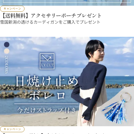
キャンペーン
【送料無料】アクセサリーポーチプレゼント
雪国新潟の透けるカーディガンをご購入でプレゼント
キャンペーン