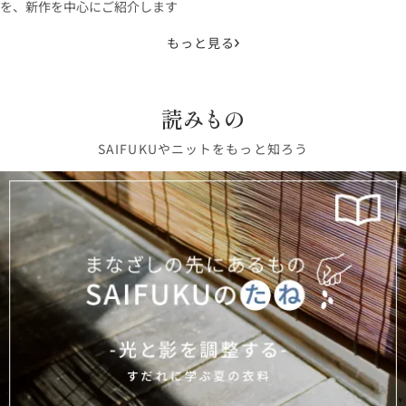
を、新作を中心にご紹介します
もっと見る
読みもの
SAIFUKUやニットをもっと知ろう