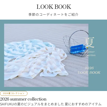
LOOK BOOK
季節のコーディネートをご紹介
2026夏コレクション
2026 summer collection
SAIFUKUの夏のビジュアルをまとめました 夏におすすめのアイテム