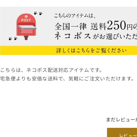
こちらは、ネコポス配送対応アイテムです。
宅急便よりも安価な送料で、気軽にご注文いただけます。
まだレビュー
レビュ