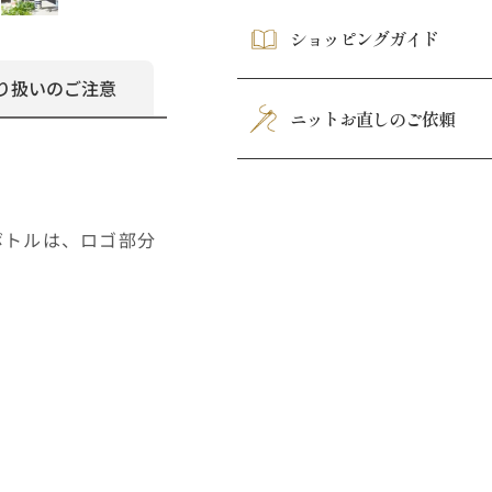
ショッピングガイド
り扱いのご注意
ニットお直しのご依頼
トボトルは、ロゴ部分