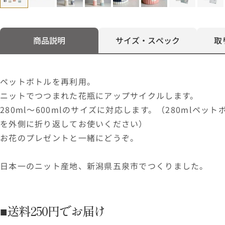
商品説明
サイズ・スペック
取
ペットボトルを再利用。
ニットでつつまれた花瓶にアップサイクルします。
280ml～600mlのサイズに対応します。（280mlペッ
を外側に折り返してお使いください）
お花のプレゼントと一緒にどうぞ。
日本一のニット産地、新潟県五泉市でつくりました。
■送料250円でお届け