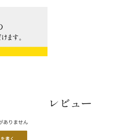
レビュー
がありません
ーを書く