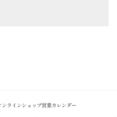
オンラインショップ営業カレンダー