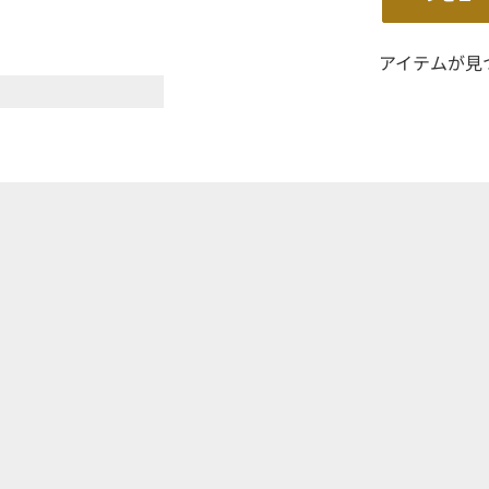
アイテムが見