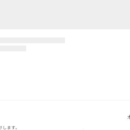
けします。