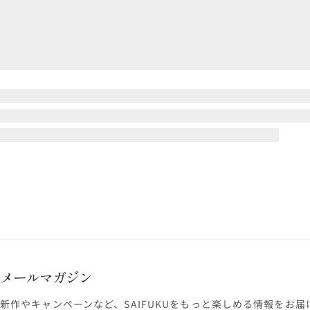
メールマガジン
新作やキャンペーンなど、SAIFUKUをもっと楽しめる情報をお届