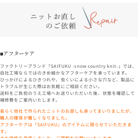
■アフターケア
ファクトリーブランド「SAIFUKU -snow country knit-」では、
自社工場ならではのきめ細かなアフターケアを承っています。
ひっかけによるひきつれや、虫くいによる小さな穴など、製品に
トラブルが生じた際はお気軽にご相談ください。
送料をご負担のうえ工場へお送りいただいた後、状態を確認して
補修費をご案内いたします。
長らく他社で作られたニットのお直しも承ってまいりましたが、
職人の確保が難しくなりました。
アフターケアは「SAIFUKU」のアイテムに限らせていただきま
す。