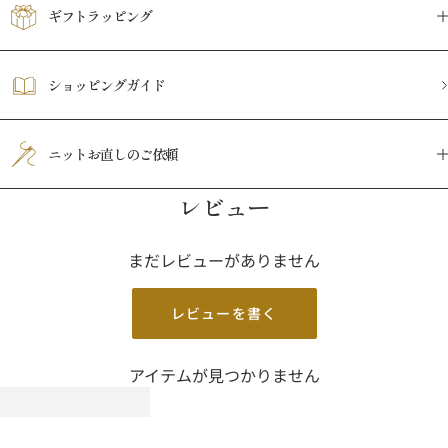
ギフトラッピング
ショッピングガイド
ニットお直しのご依頼
レビュー
まだレビューがありません
レビューを書く
アイテムが見つかりません