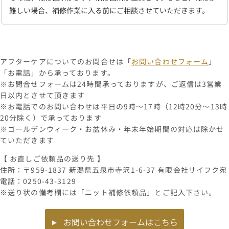
難しい場合、補修作業に入る前にご相談させていただきます。
アフターケアについてのお問合せは「
お問い合わせフォーム
」
「お電話」から承っております。
※お問合せフォームは24時間承っておりますが、ご返信は3営業
日以内とさせて頂きます
※お電話でのお問い合わせは平日の9時～17時（12時20分～13時
20分除く）で承っております
※ゴールデンウィーク・お盆休み・年末年始期間の対応は除かせ
ていただきます
【 お直しご依頼品の送り先 】
住所：〒959-1837 新潟県五泉市寺沢1-6-37 有限会社サイフク宛
電話：0250-43-3129
※送り状の備考欄には「ニット補修依頼品」とご記入下さい。
お問い合わせフォームはこちら