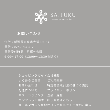
お問い合わせ
住所：新潟県五泉市寺沢1-6-37
電話：0250-43-3129
電話受付時間：月曜～金曜
9:00～17:00（12:00～13:30を除く）
ショッピングガイド
会社概要
よくあるご質問
ご利用規約
お問い合わせ
特定商法取引法に基づく表記
配送について
プライバシーポリシー
ギフトラッピング
返品・返金
パンフレット請求
卸し販売はこちら
メールマガジン登録
オリジナルニット生産のご案内