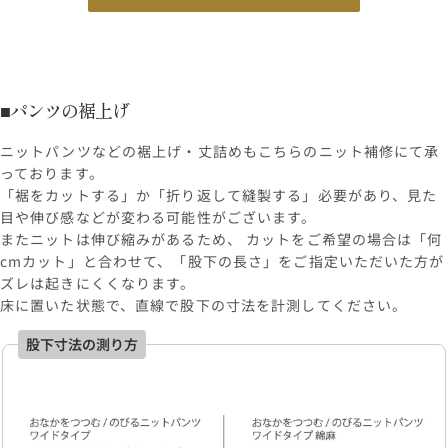
■パンツの裾上げ
ニットパンツなどの裾上げ・丈詰めもこちらのニット補修にて承
っております。
「裾をカットする」か「折り返して縫製する」必要があり、見た
目や伸び感などが変わる可能性がございます。
またニットは伸び縮みがあるため、 カットをご希望の場合は「何
cmカット」と合わせて、「股下の長さ」をご指定いただいた方が
ズレは起きにくくなります。
床に置いた状態で、直線で股下の寸法を計測してください。
股下寸法の測り方