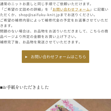
通常のニットお直しと同じ手順でご依頼いただけます。
「ご希望の丈詰めの詳細」を「
お問い合わせフォーム
」に記載い
ただくか、shop@saifuku-knit.jpまでお送りください。
ご希望の補修内容によって補修代金の予定をお返事させていただ
きます。
問題のない場合は、お品物をお送りいただきまして、こちらの商
品ページより所定の金額をお買い上げ下さい。
補修完了後、お品物を発送させていただきます。
お問い合わせフォームはこちら
■お手紙をいただきました