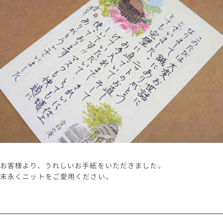
お客様より、うれしいお手紙をいただきました。
末永くニットをご愛用ください。