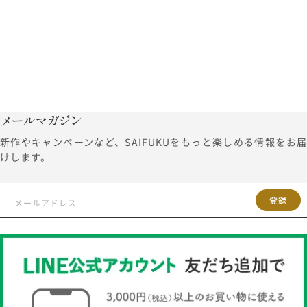
メールマガジン
新作やキャンペーンなど、SAIFUKUをもっと楽しめる情報をお届
けします。
登録