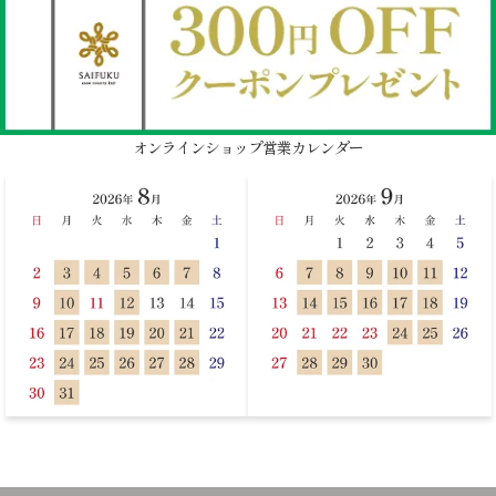
オンラインショップ営業カレンダー