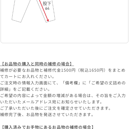
【お品物の購入と同時の補修の場合】
補修が必要なお品物と補修代金1500円（税込1650円）をまとめ
てカートにお入れください。
ご注文時の情報入力画面にて、「備考欄」に「ご希望の丈詰めの
詳細」をご記載ください。
ご希望の内容によって金額の増減がある場合は、その旨をご入力
いただいたメールアドレス宛にお知らせいたします。
ご了承いただいた後にご注文を確定させていただきます。
補修完了後、お品物を発送させていただきます。
【購入済みでお手物にあるお品物の補修の場合】