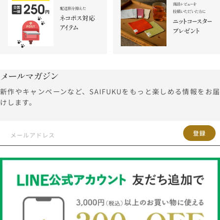
メールマガジン
新作やキャンペーンなど、SAIFUKUをもっと楽しめる情報をお届
けします。
登録