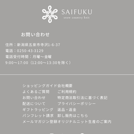
お問い合わせ
住所：新潟県五泉市寺沢1-6-37
電話：0250-43-3129
電話受付時間：月曜～金曜
9:00～17:00（12:00～13:30を除く）
ショッピングガイド
会社概要
よくあるご質問
ご利用規約
お問い合わせ
特定商法取引法に基づく表記
配送について
プライバシーポリシー
ギフトラッピング
返品・返金
パンフレット請求
卸し販売はこちら
メールマガジン登録
オリジナルニット生産のご案内