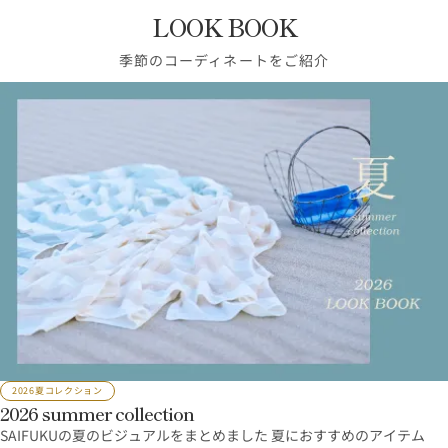
LOOK BOOK
季節のコーディネートをご紹介
2026夏コレクション
2026 summer collection
SAIFUKUの夏のビジュアルをまとめました 夏におすすめのアイテム