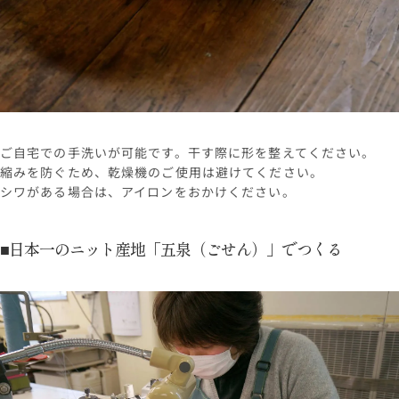
ご自宅での手洗いが可能です。干す際に形を整えてください。
縮みを防ぐため、乾燥機のご使用は避けてください。
シワがある場合は、アイロンをおかけください。
■日本一のニット産地「五泉（ごせん）」でつくる