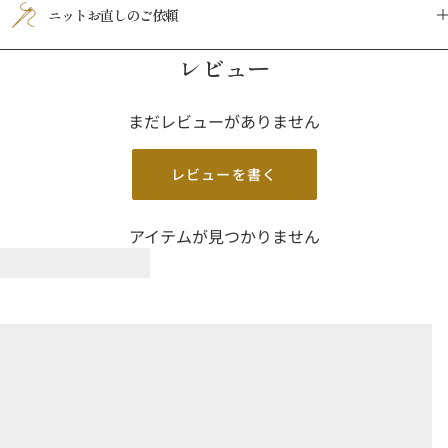
ニットお直しのご依頼
レビュー
まだレビューがありません
レビューを書く
アイテムが見つかりません