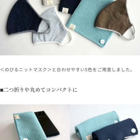
＜のびるニットマスク＞と合わせやすい5色をご用意しました。
■二つ折りや丸めてコンパクトに