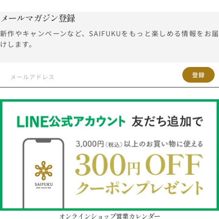
メールマガジン登録
新作やキャンペーンなど、SAIFUKUをもっと楽しめる情報をお届
けします。
登録
オンラインショップ営業カレンダー