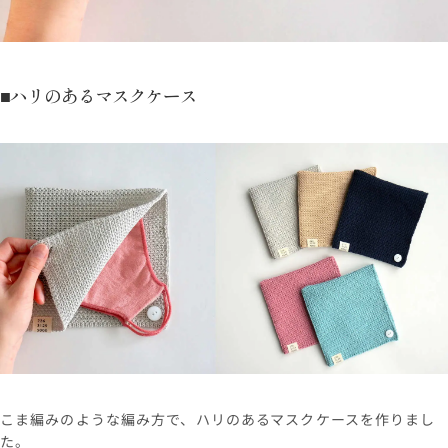
■ハリのあるマスクケース
こま編みのような編み方で、ハリのあるマスクケースを作りまし
た。