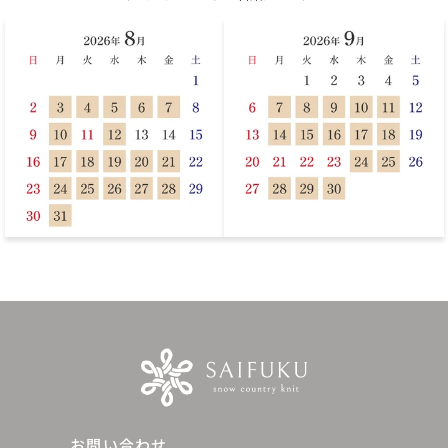
お問い合わせ