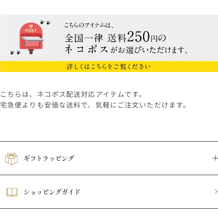
こちらは、ネコポス配送対応アイテムです。
宅急便よりも安価な送料で、気軽にご注文いただけます。
ギフトラッピング
ショッピングガイド