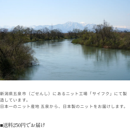
新潟県五泉市（ごせんし）にあるニット工場「サイフク」にて製
造しています。
日本一のニット産地 五泉から、日本製のニットをお届けします。
■送料250円でお届け