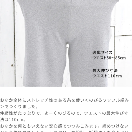
おなか全体にストレッチ性のある糸を使い＜のびるワッフル編み
＞でつくりました。
伸縮性がたっぷりで、よーくのびるので、ウエストの最大伸び寸
法は110cm。
おなかを何ともいえない安心感でつつみこみます。締めつけない