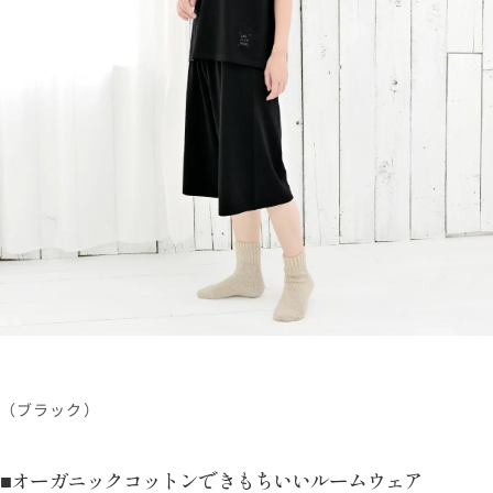
（ブラック）
■オーガニックコットンできもちいいルームウェア