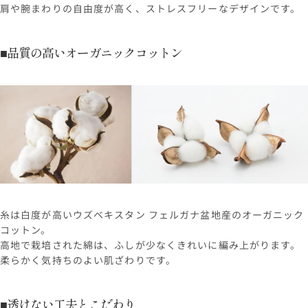
肩や腕まわりの自由度が高く、ストレスフリーなデザインです。
■品質の高いオーガニックコットン
糸は白度が高いウズベキスタン フェルガナ盆地産のオーガニック
コットン。
高地で栽培された綿は、ふしが少なくきれいに編み上がります。
柔らかく気持ちのよい肌ざわりです。
■透けない工夫とこだわり