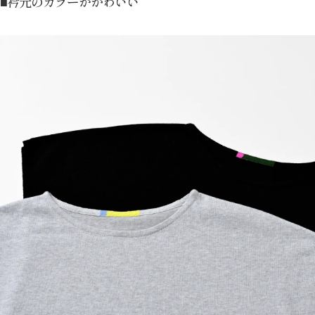
■衿元のカラーがかわいい