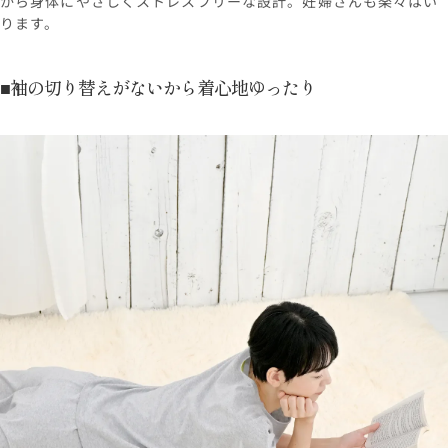
から身体にやさしくストレスフリーな設計。妊婦さんも楽々はい
ります。
■袖の切り替えがないから着心地ゆったり