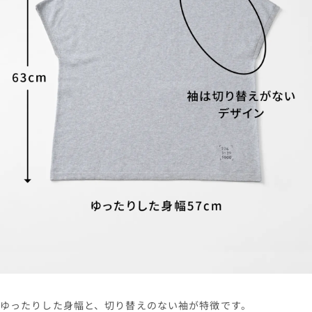
ゆったりした身幅と、切り替えのない袖が特徴です。