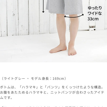
（ライトグレー ・ モデル身長：169cm）
ボトムは、「ハラマキ」と「パンツ」をくっつけたような構造。
お腹をあたためるハラマキと、ニットパンツが合わさったアイテ
ムです。