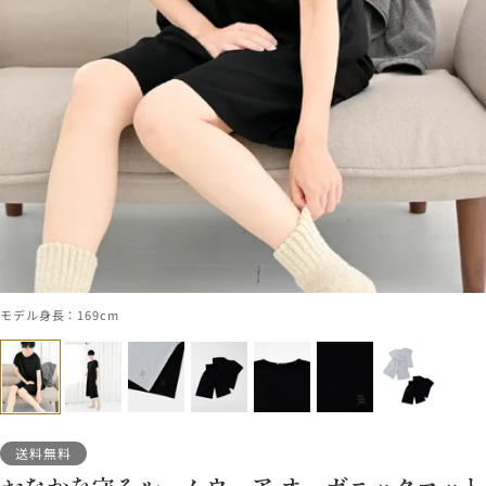
モデル身長：169cm
送料無料