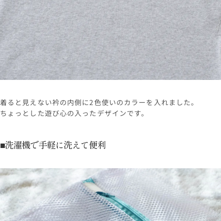
着ると見えない衿の内側に2色使いのカラーを入れました。
ちょっとした遊び心の入ったデザインです。
■洗濯機で手軽に洗えて便利