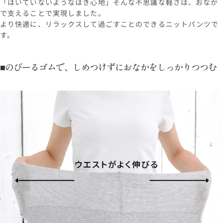
「はいていないようなはき心地」そんな不思議な軽さは、おなか
で支えることで実現しました。
より快適に、リラックスして過ごすことのできるニットパンツで
す。
■のびーるゴムで、しめつけずにおなかをしっかりつつむ