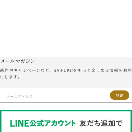
メールマガジン
新作やキャンペーンなど、SAIFUKUをもっと楽しめる情報をお届
けします。
登録