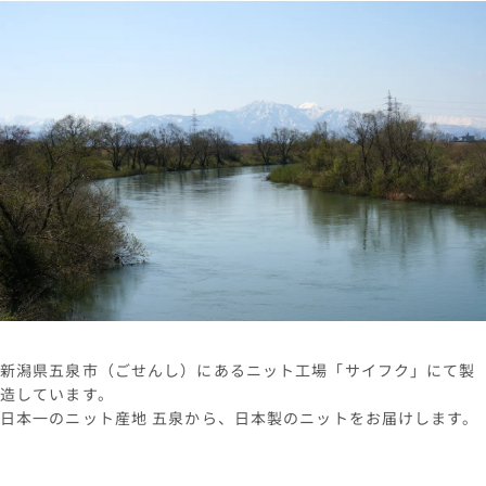
新潟県五泉市（ごせんし）にあるニット工場「サイフク」にて製
造しています。
日本一のニット産地 五泉から、日本製のニットをお届けします。