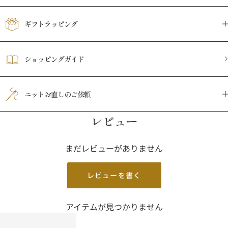
ギフトラッピング
ショッピングガイド
ニットお直しのご依頼
レビュー
まだレビューがありません
レビューを書く
アイテムが見つかりません