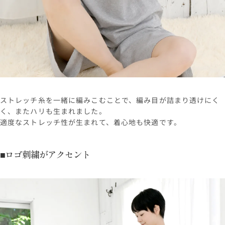
ストレッチ糸を一緒に編みこむことで、編み目が詰まり透けにく
く、またハリも生まれました。
適度なストレッチ性が生まれて、着心地も快適です。
■ロゴ刺繍がアクセント