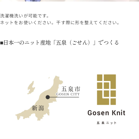
洗濯機洗いが可能です。
ネットをお使いください。干す際に形を整えてください。
■日本一のニット産地「五泉（ごせん）」でつくる