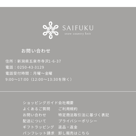
お問い合わせ
住所：新潟県五泉市寺沢1-6-37
電話：0250-43-3129
電話受付時間：月曜～金曜
9:00～17:00（12:00～13:30を除く）
ショッピングガイド
会社概要
よくあるご質問
ご利用規約
お問い合わせ
特定商法取引法に基づく表記
配送について
プライバシーポリシー
ギフトラッピング
返品・返金
パンフレット請求
卸し販売はこちら