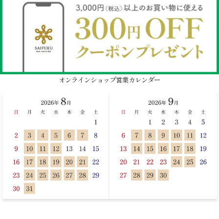
オンラインショップ営業カレンダー