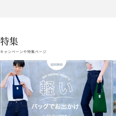
特集
キャンペーンや特集ページ