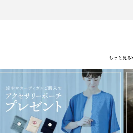
もっと見る