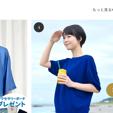
もっと見る
4