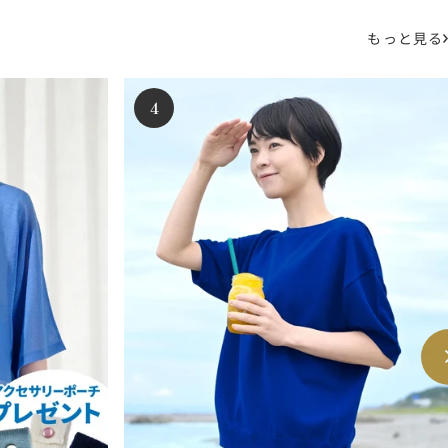
もっと見る
4