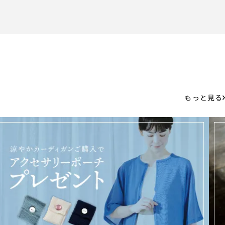
もっと見る