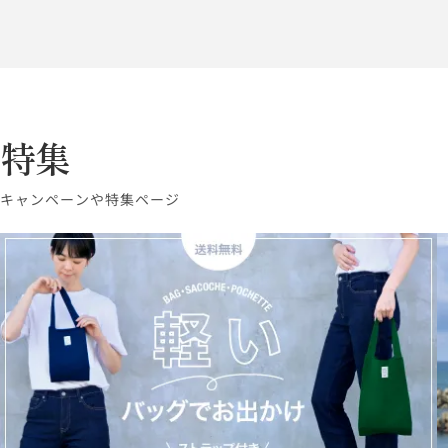
特集
キャンペーンや特集ページ