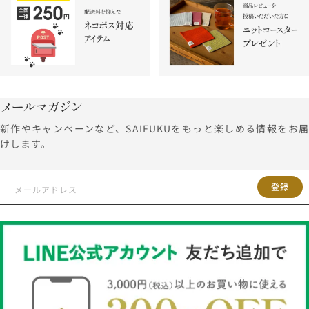
メールマガジン
新作やキャンペーンなど、SAIFUKUをもっと楽しめる情報をお届
けします。
登録