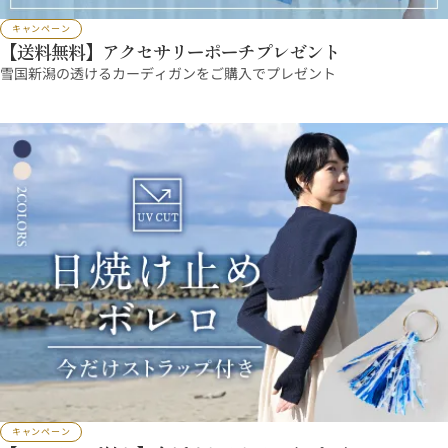
キャンペーン
【送料無料】アクセサリーポーチプレゼント
雪国新潟の透けるカーディガンをご購入でプレゼント
キャンペーン