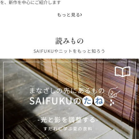
を、新作を中心にご紹介します
もっと見る
読みもの
SAIFUKUやニットをもっと知ろう