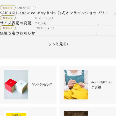
2026.08.05
お知らせ
SAIFUKU -snow country knit- 公式オンラインショップリニ
ューアルのお知らせ
2026.07.23
お知らせ
サイズ表記の変更について
2026.07.01
お知らせ
価格改定のお知らせ
もっと見る