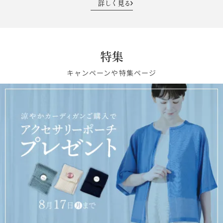
詳しく見る
特集
キャンペーンや特集ページ