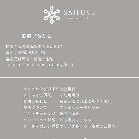
お問い合わせ
住所：新潟県五泉市寺沢1-6-37
電話：0250-43-3129
電話受付時間：月曜～金曜
9:00～17:00（12:00～13:30を除く）
ショッピングガイド
会社概要
よくあるご質問
ご利用規約
お問い合わせ
特定商法取引法に基づく表記
配送について
プライバシーポリシー
ギフトラッピング
返品・返金
パンフレット請求
卸し販売はこちら
メールマガジン登録
オリジナルニット生産のご案内