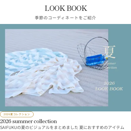
LOOK BOOK
季節のコーディネートをご紹介
2026夏コレクション
2026 summer collection
SAIFUKUの夏のビジュアルをまとめました 夏におすすめのアイテム