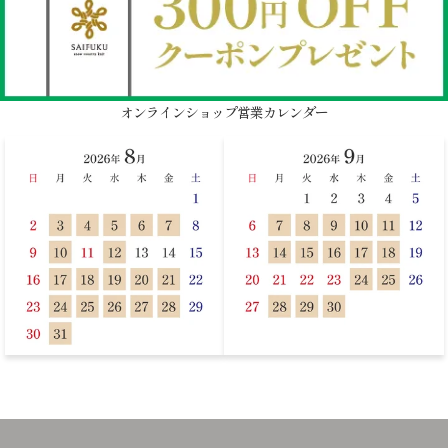
オンラインショップ営業カレンダー