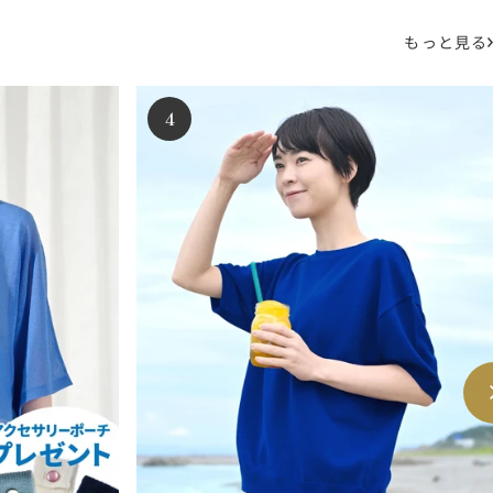
もっと見る
4