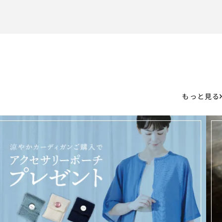
もっと見る