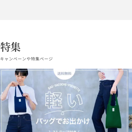
特集
キャンペーンや特集ページ