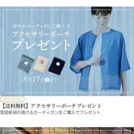
キャンペーン
【送料無料】アクセサリーポーチプレゼント
雪国新潟の透けるカーディガンをご購入でプレゼント