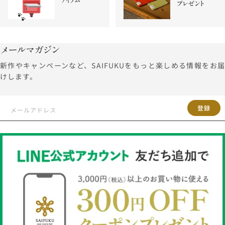
メールマガジン
新作やキャンペーンなど、SAIFUKUをもっと楽しめる情報をお届
けします。
登録