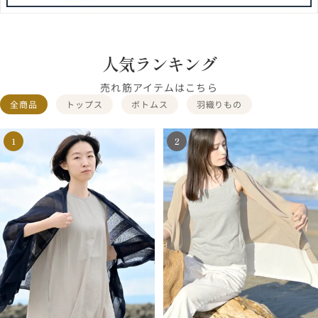
人気ランキング
売れ筋アイテムはこちら
全商品
トップス
ボトムス
羽織りもの
1
2