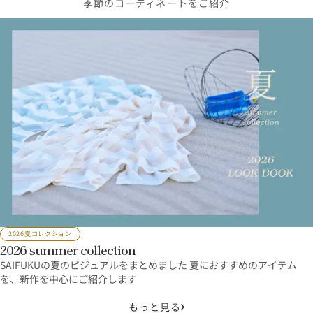
季節のコーディネートをご紹介
2026夏コレクション
2026 summer collection
SAIFUKUの夏のビジュアルをまとめました 夏におすすめのアイテム
を、新作を中心にご紹介します
もっと見る