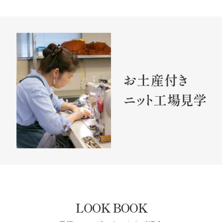
LOOK BOOK