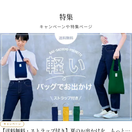
特集
キャンペーンや特集ページ
キャンペーン
【送料無料・ストラップ付き】夏のお出かけを、もっと軽