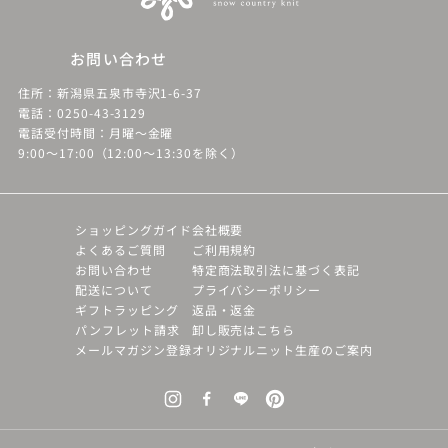
お問い合わせ
住所：新潟県五泉市寺沢1-6-37
電話：0250-43-3129
電話受付時間：月曜～金曜
9:00～17:00（12:00～13:30を除く）
ショッピングガイド
会社概要
よくあるご質問
ご利用規約
お問い合わせ
特定商法取引法に基づく表記
配送について
プライバシーポリシー
ギフトラッピング
返品・返金
パンフレット請求
卸し販売はこちら
メールマガジン登録
オリジナルニット生産のご案内