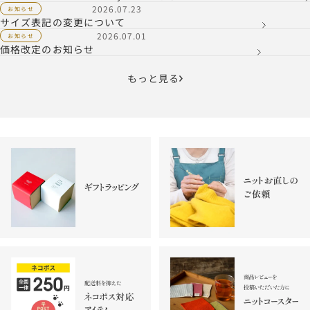
ューアルのお知らせ
2026.07.23
お知らせ
サイズ表記の変更について
2026.07.01
お知らせ
価格改定のお知らせ
もっと見る