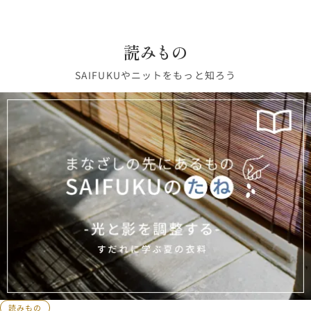
読みもの
SAIFUKUやニットをもっと知ろう
読みもの