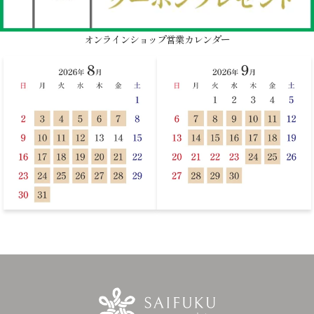
オンラインショップ営業カレンダー